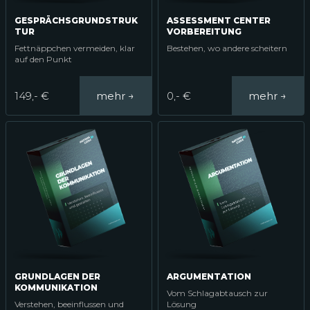
GESPRÄCHSGRUNDSTRUK
ASSESSMENT CENTER
TUR
VORBEREITUNG
Fettnäppchen vermeiden, klar
Bestehen, wo andere scheitern
auf den Punkt
149,- €
0,- €
GRUNDLAGEN DER
ARGUMENTATION
KOMMUNIKATION
Vom Schlagabtausch zur
Verstehen, beeinflussen und
Lösung