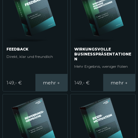
FEEDBACK
WIRKUNGSVOLLE
BUSINESSPRÄSENTATIONE
Direkt, klar und freundlich
N
Mehr Ergebnis, weniger Folien
149,- €
149,- €