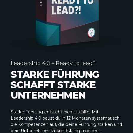
Leadership 4.0 – Ready to lead?!
STARKE FÜHRUNG
SCHAFFT STARKE
UNTERNEHMEN
Starke Führung entsteht nicht zufällig. Mit
Leadership 4.0 baust du in 12 Monaten systematisch
die Kompetenzen auf, die deine Führung stärken und
dein Unternehmen zukunftsfähig machen –