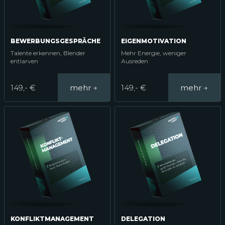
BEWERBUNGSGESPRÄCHE
EIGENMOTIVATION
Talente erkennen, Blender
Mehr Energie, weniger
entlarven
Ausreden
149,- €
149,- €
KONFLIKTMANAGEMENT
DELEGATION