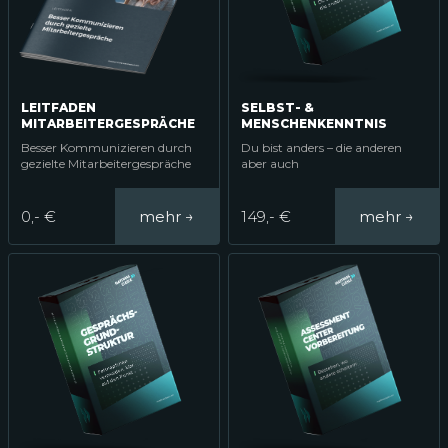
LEITFADEN
SELBST- &
MITARBEITERGESPRÄCHE
MENSCHENKENNTNIS
Besser Kommunizieren durch
Du bist anders – die anderen
gezielte Mitarbeitergespräche
aber auch
0,- €
149,- €