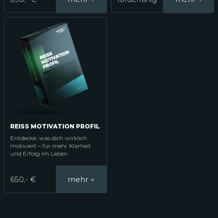
REISS MOTIVATION PROFIL
Entdecke, was dich wirklich
motiviert – für mehr Klarheit
und Erfolg im Leben.
650,- €