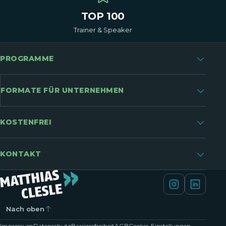
TOP 100
Trainer & Speaker
PROGRAMME
FORMATE FÜR UNTERNEHMEN
KOSTENFREI
KONTAKT
Nach oben
Impressum
Datenschutz
Barrierefreiheit
AGB
Cookie-Einstellungen