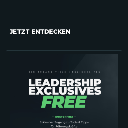
JETZT ENTDECKEN