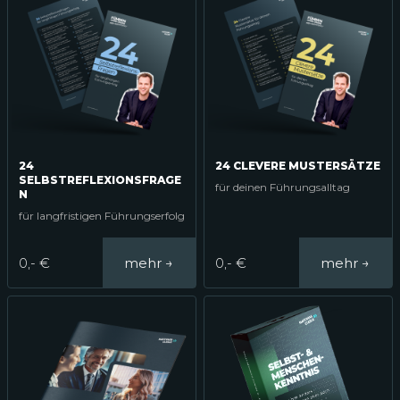
24
24 CLEVERE MUSTERSÄTZE
SELBSTREFLEXIONSFRAGE
für deinen Führungsalltag
N
für langfristigen Führungserfolg
0,- €
0,- €