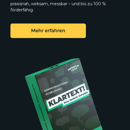
praxisnah, wirksam, messbar – und bis zu 100 %
förderfähig.