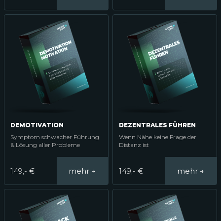
DEMOTIVATION
DEZENTRALES FÜHREN
Symptom schwacher Führung
Wenn Nähe keine Frage der
& Lösung aller Probleme
Distanz ist
149,- €
149,- €