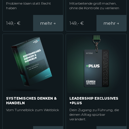
Probleme lösen statt Recht
Mitarbeitende groß machen,
haben
ohne die Kontrolle zu verlieren
149,- €
149,- €
SYSTEMISCHES DENKEN &
LEADERSHIP EXCLUSIVES
HANDELN
+PLUS
Vom Tunnelblick zum Weitblick
Dein Zugang zu Führung, die
deinen Alltag spürbar
verändert.