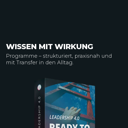
WISSEN MIT WIRKUNG
Programme – strukturiert, praxisnah und
mit Transfer in den Alltag.