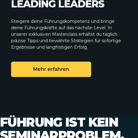
LEADING LEADERS
Steigere deine Führungskompetenz und bringe
deine Führungskräfte auf das nächste Level. In
unserer exklusiven Masterclass erhältst du täglich
präzise Tipps und bewährte Strategien für sofortige
Ergebnisse und langfristigen Erfolg.
FÜHRUNG IST KEIN
SEMINARPROBLEM.