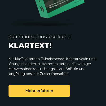
Kommunikationsausbildung
KLARTEXT!
Mit KlarText! lernen Teilnehmende, klar, souverän und
lösungsorientiert zu kommunizieren – für weniger
Missverständnisse, reibungslosere Abläufe und
langfristig bessere Zusammenarbeit.