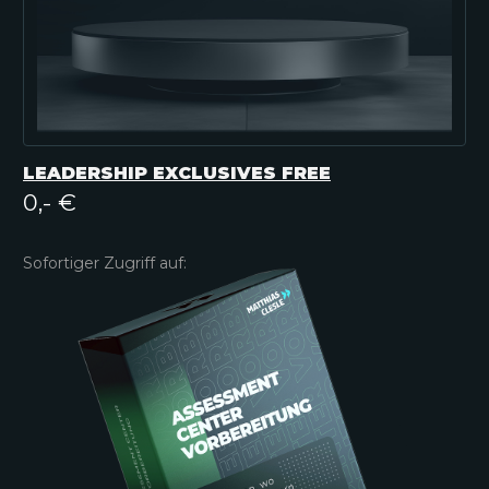
LEADERSHIP EXCLUSIVES FREE
0,- €
Sofortiger Zugriff auf: