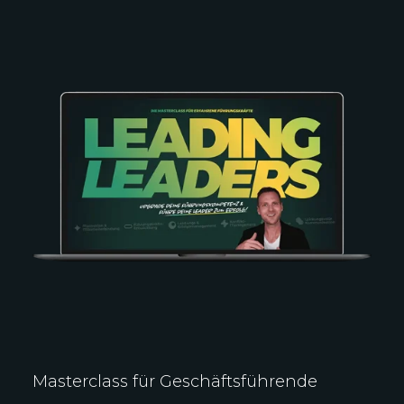
Masterclass für Geschäftsführende