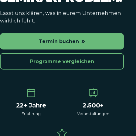
Lasst uns klären, was in eurem Unternehmen
wirklich fehlt.
»
Termin buchen
Programme vergleichen
22+ Jahre
2.500+
Erfahrung
Veranstaltungen